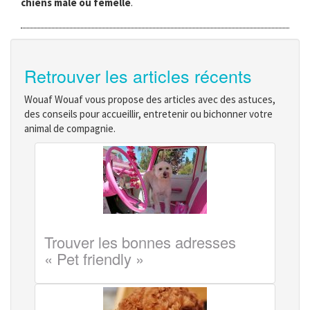
chiens mâle ou femelle
.
Retrouver les articles récents
Wouaf Wouaf vous propose des articles avec des astuces,
des conseils pour accueillir, entretenir ou bichonner votre
animal de compagnie.
Trouver les bonnes adresses
« Pet friendly »