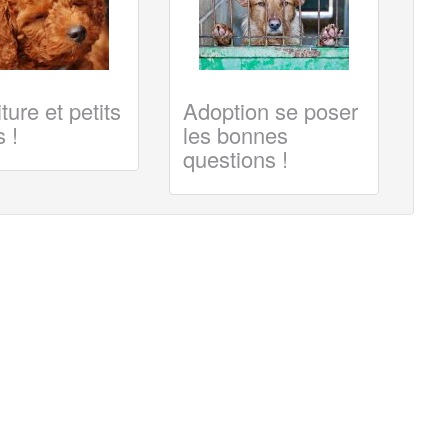
ture et petits
Adoption se poser
 !
les bonnes
questions !