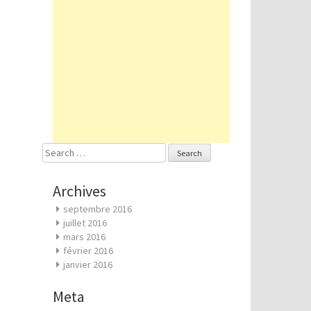
Search
for:
Archives
septembre 2016
juillet 2016
mars 2016
février 2016
janvier 2016
Meta