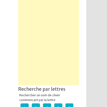
Recherche par lettres
Rechercher un nom de chien
commencant par la lettre