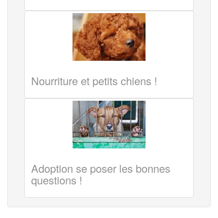
Nourriture et petits chiens !
Adoption se poser les bonnes
questions !