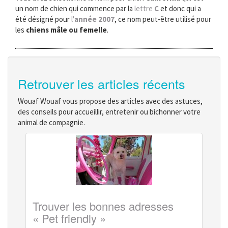
un nom de chien qui commence par la
lettre
C
et donc qui a
été désigné pour
l'
année 2007
, ce nom peut-être utilisé pour
les
chiens mâle ou femelle
.
Retrouver les articles récents
Wouaf Wouaf vous propose des articles avec des astuces,
des conseils pour accueillir, entretenir ou bichonner votre
animal de compagnie.
Trouver les bonnes adresses
« Pet friendly »