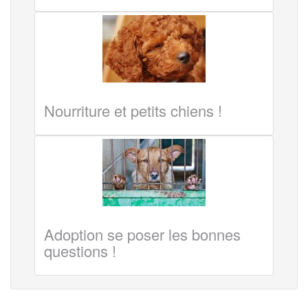
Nourriture et petits chiens !
Adoption se poser les bonnes
questions !