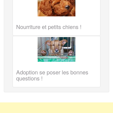
Nourriture et petits chiens !
Adoption se poser les bonnes
questions !