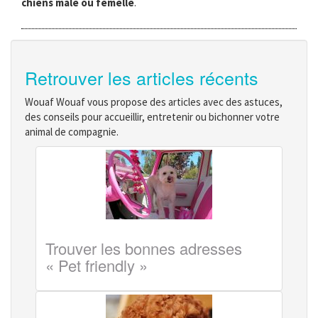
chiens mâle ou femelle
.
Retrouver les articles récents
Wouaf Wouaf vous propose des articles avec des astuces,
des conseils pour accueillir, entretenir ou bichonner votre
animal de compagnie.
Trouver les bonnes adresses
« Pet friendly »