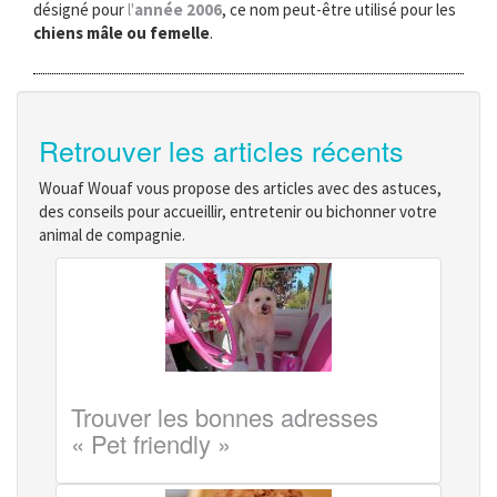
désigné pour
l'
année 2006
, ce nom peut-être utilisé pour les
chiens mâle ou femelle
.
Retrouver les articles récents
Wouaf Wouaf vous propose des articles avec des astuces,
des conseils pour accueillir, entretenir ou bichonner votre
animal de compagnie.
Trouver les bonnes adresses
« Pet friendly »