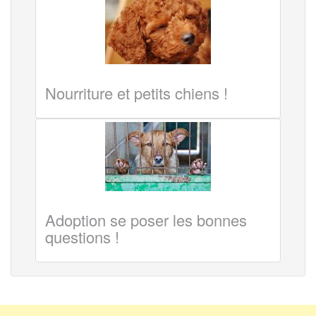
Nourriture et petits chiens !
Adoption se poser les bonnes
questions !