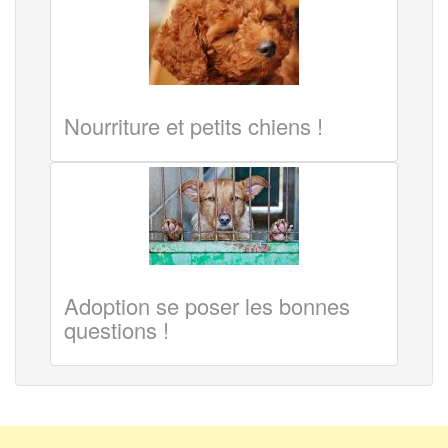
Nourriture et petits chiens !
Adoption se poser les bonnes
questions !