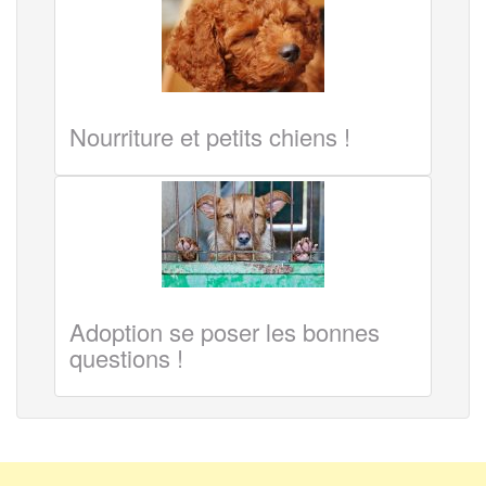
Nourriture et petits chiens !
Adoption se poser les bonnes
questions !