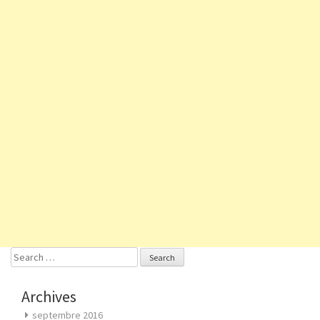
Search
for:
Archives
septembre 2016