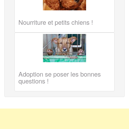
Nourriture et petits chiens !
Adoption se poser les bonnes
questions !