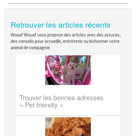
Retrouver les articles récents
Wouaf Wouaf vous propose des articles avec des astuces,
des conseils pour accueillir, entretenir ou bichonner votre
animal de compagnie.
Trouver les bonnes adresses
« Pet friendly »