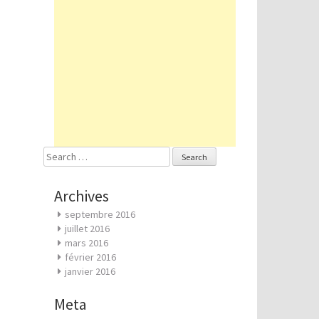
Search
for:
Archives
septembre 2016
juillet 2016
mars 2016
février 2016
janvier 2016
Meta