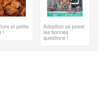
ture et petits
Adoption se poser
 !
les bonnes
questions !