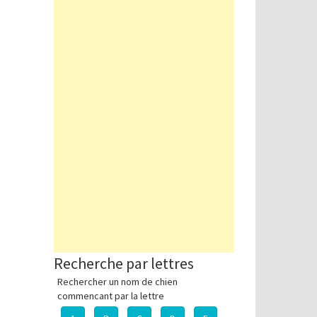
Recherche par lettres
Rechercher un nom de chien
commencant par la lettre