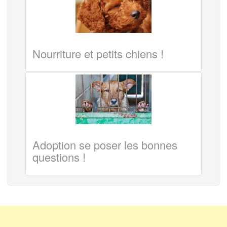
Nourriture et petits chiens !
Adoption se poser les bonnes
questions !