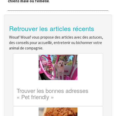
chiens mâle ou femelle
.
Retrouver les articles récents
Wouaf Wouaf vous propose des articles avec des astuces,
des conseils pour accueillir, entretenir ou bichonner votre
animal de compagnie.
Trouver les bonnes adresses
« Pet friendly »