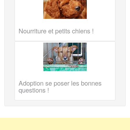
Nourriture et petits chiens !
Adoption se poser les bonnes
questions !