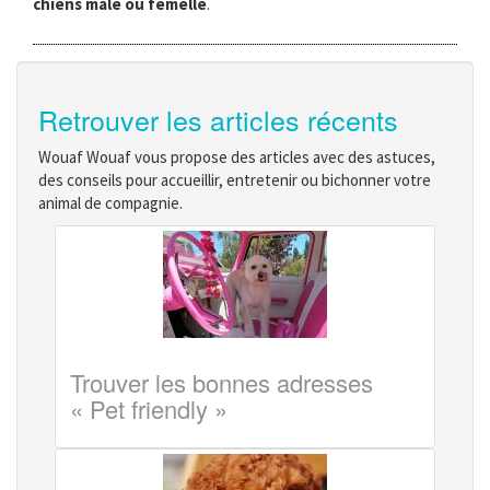
chiens mâle ou femelle
.
Retrouver les articles récents
Wouaf Wouaf vous propose des articles avec des astuces,
des conseils pour accueillir, entretenir ou bichonner votre
animal de compagnie.
Trouver les bonnes adresses
« Pet friendly »