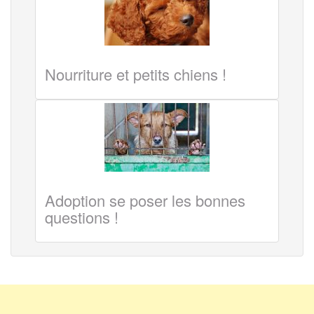
Nourriture et petits chiens !
Adoption se poser les bonnes
questions !