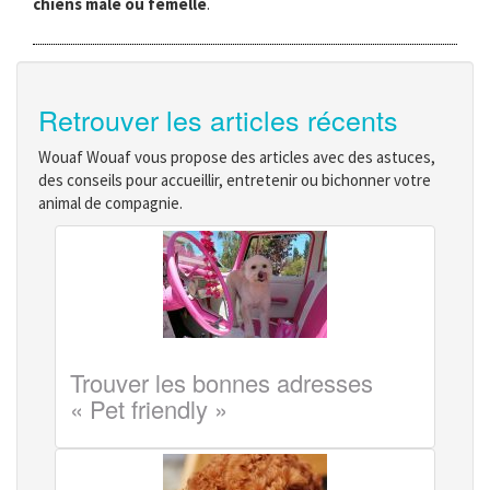
chiens mâle ou femelle
.
Retrouver les articles récents
Wouaf Wouaf vous propose des articles avec des astuces,
des conseils pour accueillir, entretenir ou bichonner votre
animal de compagnie.
Trouver les bonnes adresses
« Pet friendly »