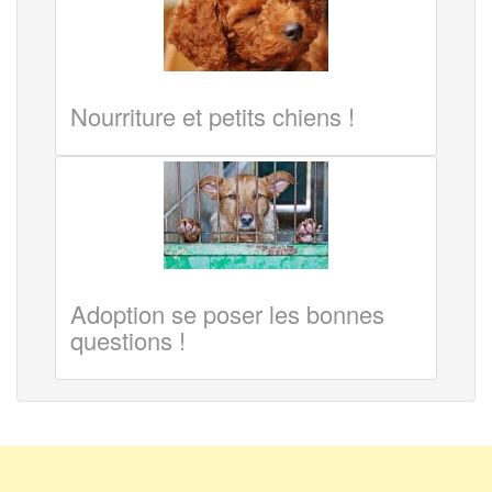
Nourriture et petits chiens !
Adoption se poser les bonnes
questions !