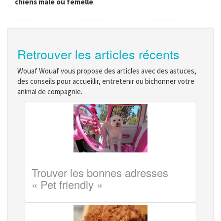
chiens mâle ou femelle
.
Retrouver les articles récents
Wouaf Wouaf vous propose des articles avec des astuces,
des conseils pour accueillir, entretenir ou bichonner votre
animal de compagnie.
Trouver les bonnes adresses
« Pet friendly »