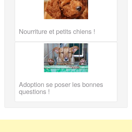
Nourriture et petits chiens !
Adoption se poser les bonnes
questions !