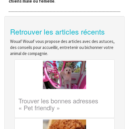
chiens mâle ou femelle
.
Retrouver les articles récents
Wouaf Wouaf vous propose des articles avec des astuces,
des conseils pour accueillir, entretenir ou bichonner votre
animal de compagnie.
Trouver les bonnes adresses
« Pet friendly »