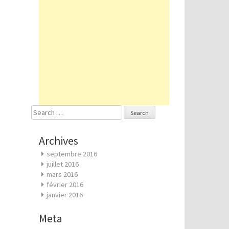
Search
for:
Archives
septembre 2016
juillet 2016
mars 2016
février 2016
janvier 2016
Meta