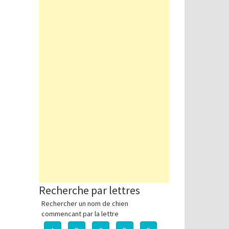
Recherche par lettres
Rechercher un nom de chien
commencant par la lettre