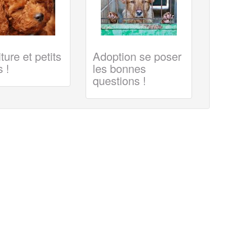
ture et petits
Adoption se poser
 !
les bonnes
questions !