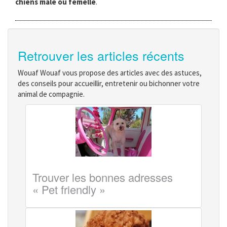
chiens mâle ou femelle
.
Retrouver les articles récents
Wouaf Wouaf vous propose des articles avec des astuces,
des conseils pour accueillir, entretenir ou bichonner votre
animal de compagnie.
Trouver les bonnes adresses
« Pet friendly »