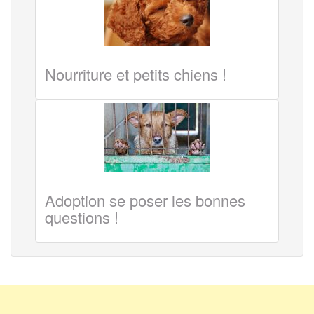
Nourriture et petits chiens !
Adoption se poser les bonnes
questions !