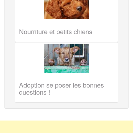
Nourriture et petits chiens !
Adoption se poser les bonnes
questions !