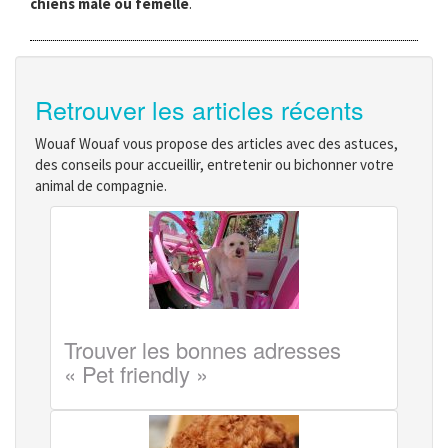
chiens mâle ou femelle
.
Retrouver les articles récents
Wouaf Wouaf vous propose des articles avec des astuces,
des conseils pour accueillir, entretenir ou bichonner votre
animal de compagnie.
Trouver les bonnes adresses
« Pet friendly »