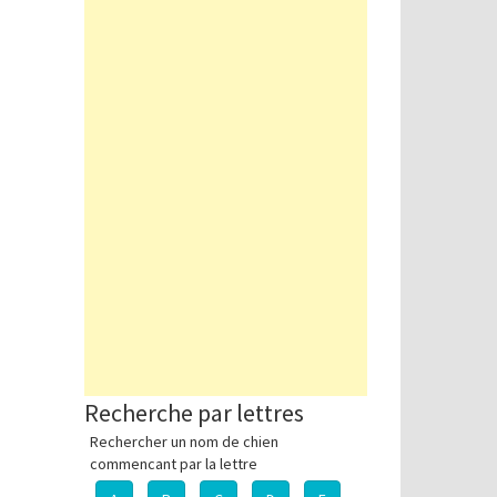
Recherche par lettres
Rechercher un nom de chien
commencant par la lettre