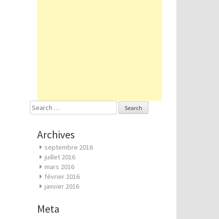
Search
for:
Archives
septembre 2016
juillet 2016
mars 2016
février 2016
janvier 2016
Meta