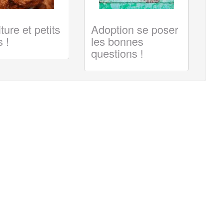
ture et petits
Adoption se poser
 !
les bonnes
questions !