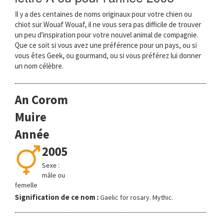
Il y a des centaines de noms originaux pour votre chien ou
chiot sur Wouaf Wouaf, il ne vous sera pas difficile de trouver
un peu d'inspiration pour votre nouvel animal de compagnie.
Que ce soit si vous avez une préférence pour un pays, ou si
vous êtes Geek, ou gourmand, ou si vous préférez lui donner
un nom célèbre.
An Corom
Muire
Année
2005
Sexe :
mâle ou
femelle
Signification de ce nom :
Gaelic for rosary. Mythic.