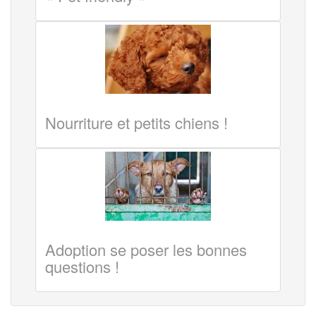
Nourriture et petits chiens !
Adoption se poser les bonnes
questions !