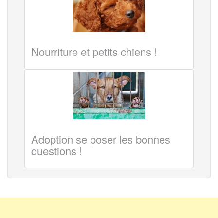
Nourriture et petits chiens !
Adoption se poser les bonnes
questions !