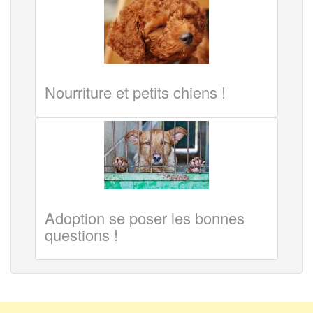
Nourriture et petits chiens !
Adoption se poser les bonnes
questions !