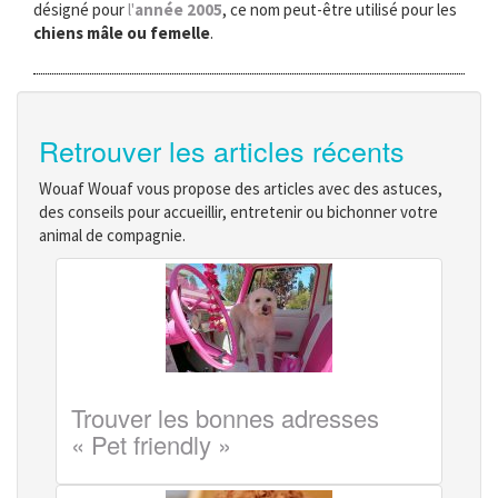
désigné pour
l'
année 2005
, ce nom peut-être utilisé pour les
chiens mâle ou femelle
.
Retrouver les articles récents
Wouaf Wouaf vous propose des articles avec des astuces,
des conseils pour accueillir, entretenir ou bichonner votre
animal de compagnie.
Trouver les bonnes adresses
« Pet friendly »