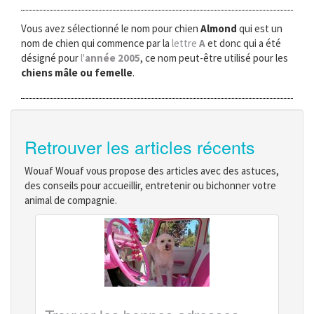
Vous avez sélectionné le nom pour chien
Almond
qui est un
nom de chien qui commence par la
lettre
A
et donc qui a été
désigné pour
l'
année 2005
, ce nom peut-être utilisé pour les
chiens mâle ou femelle
.
Retrouver les articles récents
Wouaf Wouaf vous propose des articles avec des astuces,
des conseils pour accueillir, entretenir ou bichonner votre
animal de compagnie.