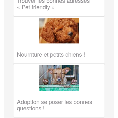
Trouver les bonnes adresses
« Pet friendly »
Nourriture et petits chiens !
Adoption se poser les bonnes
questions !