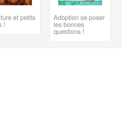
ture et petits
Adoption se poser
 !
les bonnes
questions !