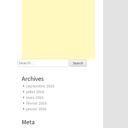
Search
for:
Archives
septembre 2016
juillet 2016
mars 2016
février 2016
janvier 2016
Meta