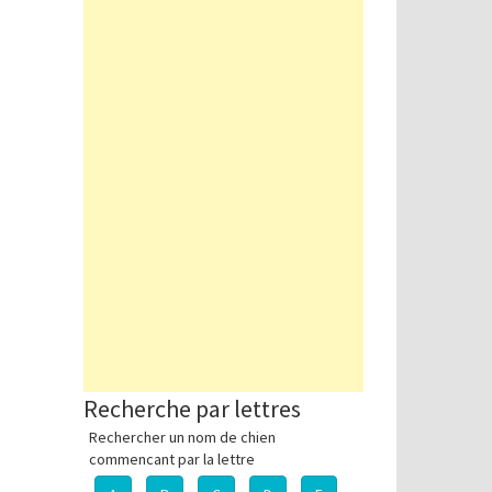
Recherche par lettres
Rechercher un nom de chien
commencant par la lettre