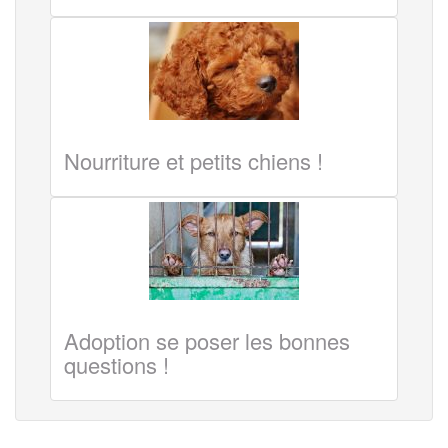
Nourriture et petits chiens !
Adoption se poser les bonnes
questions !