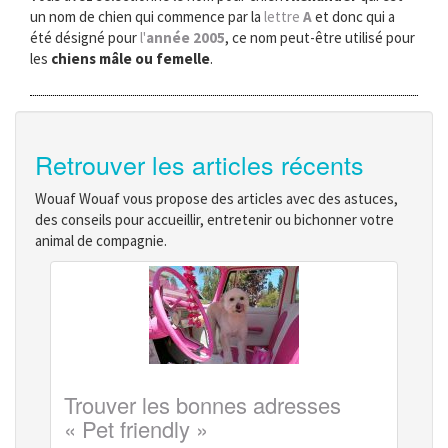
un nom de chien qui commence par la
lettre
A
et donc qui a
été désigné pour
l'
année 2005
, ce nom peut-être utilisé pour
les
chiens mâle ou femelle
.
Retrouver les articles récents
Wouaf Wouaf vous propose des articles avec des astuces,
des conseils pour accueillir, entretenir ou bichonner votre
animal de compagnie.
Trouver les bonnes adresses
« Pet friendly »