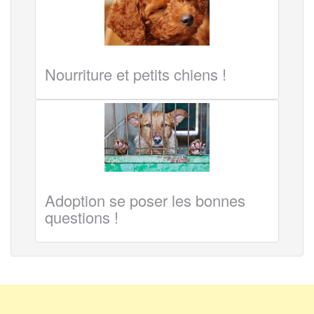
Nourriture et petits chiens !
Adoption se poser les bonnes
questions !