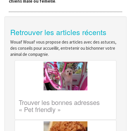
chiens mâle ou femelle
.
Retrouver les articles récents
Wouaf Wouaf vous propose des articles avec des astuces,
des conseils pour accueillir, entretenir ou bichonner votre
animal de compagnie.
Trouver les bonnes adresses
« Pet friendly »