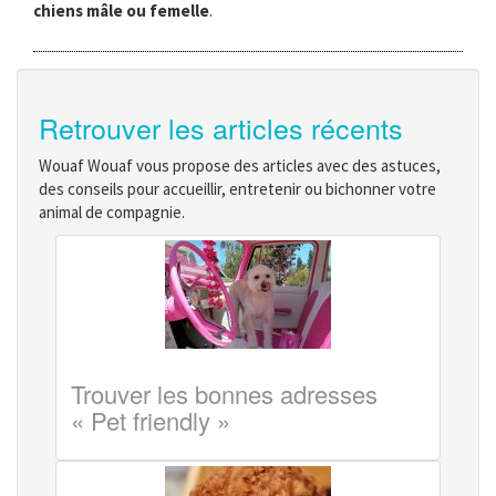
chiens mâle ou femelle
.
Retrouver les articles récents
Wouaf Wouaf vous propose des articles avec des astuces,
des conseils pour accueillir, entretenir ou bichonner votre
animal de compagnie.
Trouver les bonnes adresses
« Pet friendly »