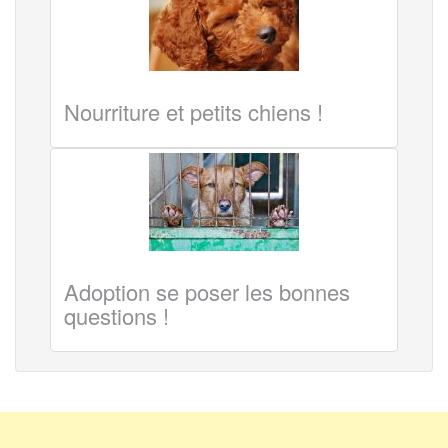
Nourriture et petits chiens !
Adoption se poser les bonnes
questions !