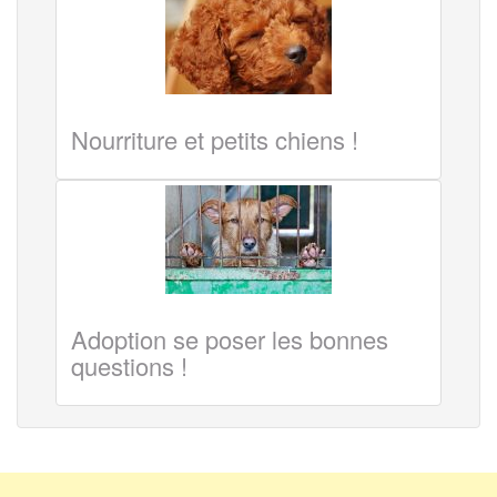
Nourriture et petits chiens !
Adoption se poser les bonnes
questions !