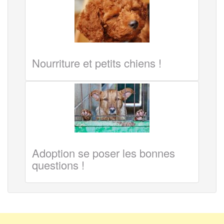
Nourriture et petits chiens !
Adoption se poser les bonnes
questions !