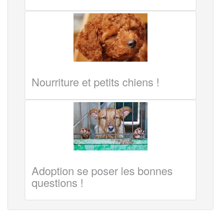
Nourriture et petits chiens !
Adoption se poser les bonnes
questions !