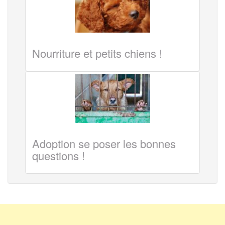
Nourriture et petits chiens !
Adoption se poser les bonnes
questions !