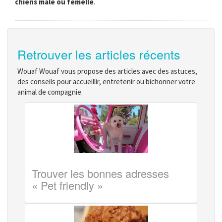
chiens mâle ou femelle
.
Retrouver les articles récents
Wouaf Wouaf vous propose des articles avec des astuces,
des conseils pour accueillir, entretenir ou bichonner votre
animal de compagnie.
Trouver les bonnes adresses
« Pet friendly »