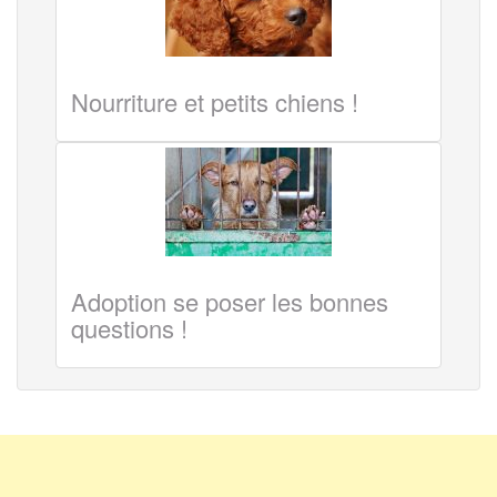
Nourriture et petits chiens !
Adoption se poser les bonnes
questions !