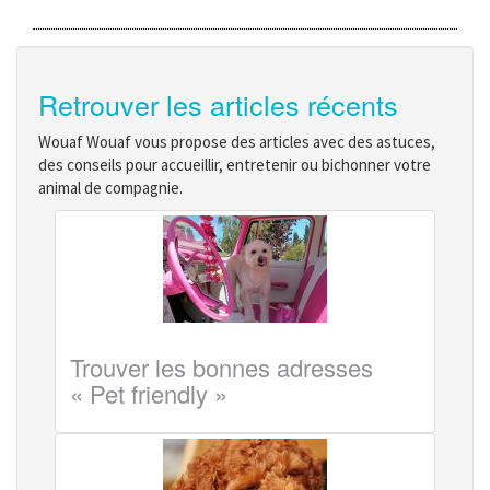
Retrouver les articles récents
Wouaf Wouaf vous propose des articles avec des astuces,
des conseils pour accueillir, entretenir ou bichonner votre
animal de compagnie.
Trouver les bonnes adresses
« Pet friendly »