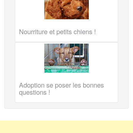
Nourriture et petits chiens !
Adoption se poser les bonnes
questions !