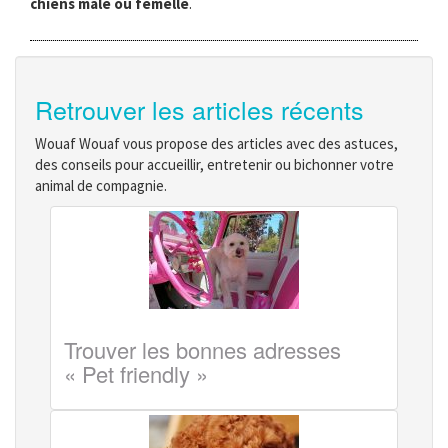
chiens mâle ou femelle
.
Retrouver les articles récents
Wouaf Wouaf vous propose des articles avec des astuces,
des conseils pour accueillir, entretenir ou bichonner votre
animal de compagnie.
Trouver les bonnes adresses
« Pet friendly »