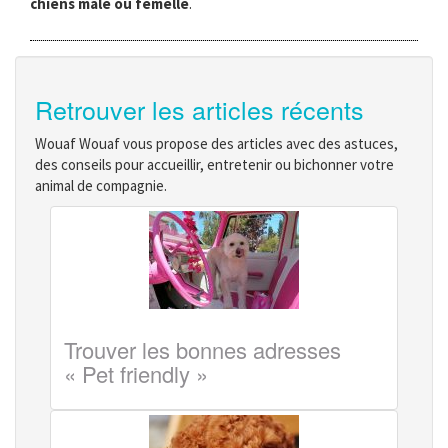
chiens mâle ou femelle
.
Retrouver les articles récents
Wouaf Wouaf vous propose des articles avec des astuces,
des conseils pour accueillir, entretenir ou bichonner votre
animal de compagnie.
Trouver les bonnes adresses
« Pet friendly »