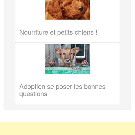
Nourriture et petits chiens !
Adoption se poser les bonnes
questions !