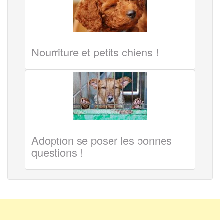
Nourriture et petits chiens !
Adoption se poser les bonnes
questions !