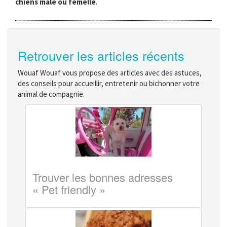
chiens mâle ou femelle
.
Retrouver les articles récents
Wouaf Wouaf vous propose des articles avec des astuces,
des conseils pour accueillir, entretenir ou bichonner votre
animal de compagnie.
Trouver les bonnes adresses
« Pet friendly »